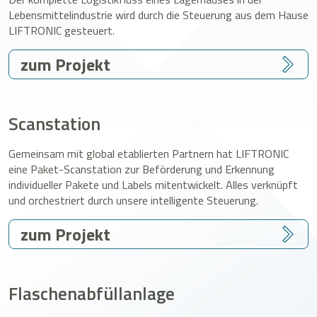
Lebensmittelindustrie wird durch die Steuerung aus dem Hause
LIFTRONIC gesteuert.
zum Projekt
Scanstation
Gemeinsam mit global etablierten Partnern hat LIFTRONIC
eine Paket-Scanstation zur Beförderung und Erkennung
individueller Pakete und Labels mitentwickelt. Alles verknüpft
und orchestriert durch unsere intelligente Steuerung.
zum Projekt
Flaschenabfüllanlage