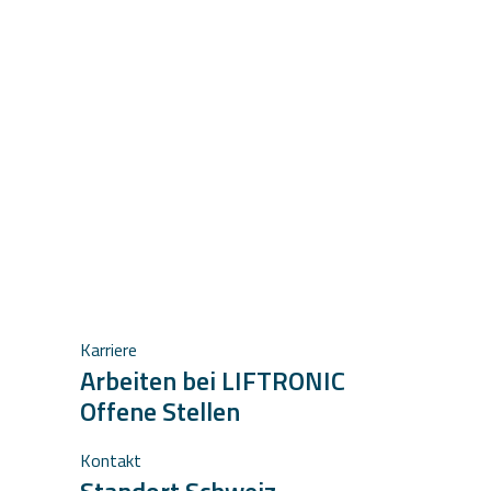
Karriere
Arbeiten bei LIFTRONIC
Offene Stellen
Kontakt