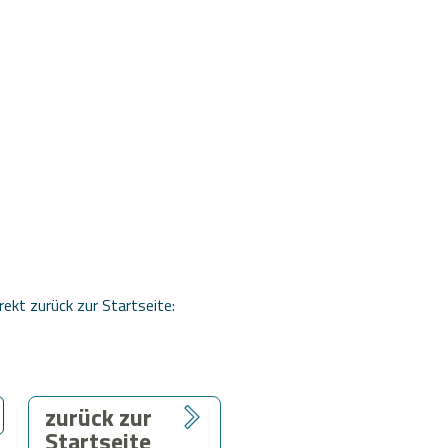
rekt zurück zur Startseite:
zurück zur
Startseite